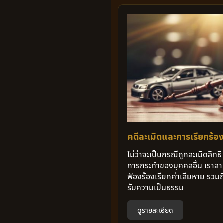
คดีละเมิดและการเรียกร้อง
ไม่ว่าจะเป็นกรณีถูกละเมิดสิทธ
การกระทำของบุคคลอื่น เราสา
ฟ้องร้องเรียกค่าเสียหาย รวมถึ
รับความเป็นธรรม
ดูรายละเอียด