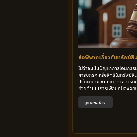
ข้อพิพาทเกี่ยวกับทรัพย์สิ
ไม่ว่าจะเป็นปัญหาการโอนกรรมสิ
การบุกรุก หรือสิทธิในทรัพย์
ปรึกษาเกี่ยวกับแนวทางการใช้
ช่วยดำเนินการเพื่อปกป้องผล
ดูรายละเอียด