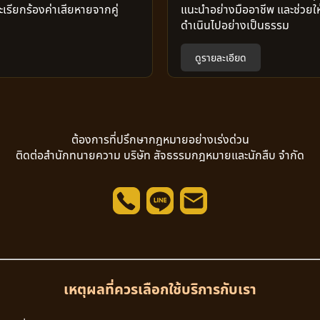
ะเรียกร้องค่าเสียหายจากคู่
แนะนำอย่างมืออาชีพ และช่ว
ดำเนินไปอย่างเป็นธรรม
ดูรายละเอียด
ต้องการที่ปรึกษากฎหมายอย่างเร่งด่วน
ติดต่อสำนักทนายความ บริษัท สัจธรรมกฎหมายและนักสืบ จำกัด
เหตุผลที่ควรเลือกใช้บริการกับเรา