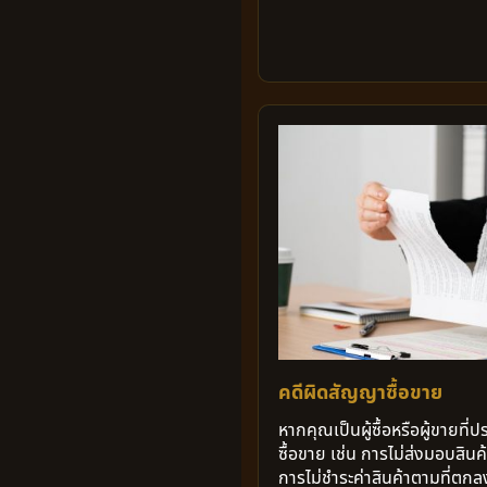
คดีผิดสัญญาซื้อขาย
หากคุณเป็นผู้ซื้อหรือผู้ขายท
ซื้อขาย เช่น การไม่ส่งมอบสินค
การไม่ชำระค่าสินค้าตามที่ต