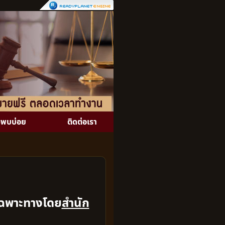
พบบ่อย
ติดต่อเรา
เฉพาะทางโดย
สำนัก