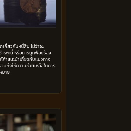
เกี่ยวกับหนี้สิน ไม่ว่าจะ
ำระหนี้ หรือการถูกฟ้องร้อง
้คำแนะนำเกี่ยวกับแนวทาง
รวมถึงให้ความช่วยเหลือในการ
ฎหมาย