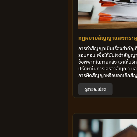
กฎหมายสัญญาและภาระผู
การทำสัญญาเป็นเรื่องสำคัญที
รอบคอบ เพื่อให้มั่นใจว่าสัญญา
ข้อพิพาทในภายหลัง เราให้บริ
ปรึกษาในการเจรจาสัญญา และช
การผิดสัญญาหรือบอกเลิกสั
ดูรายละเอียด