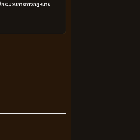
ยให้กระบวนการทางกฎหมาย