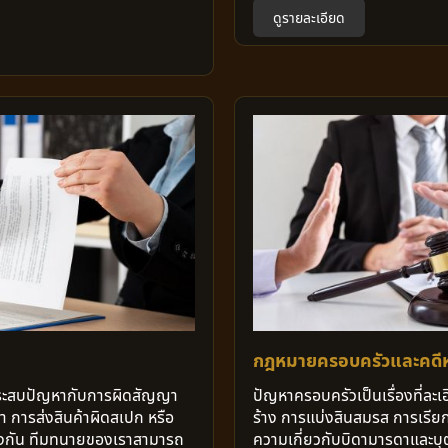
ดูรายละเอียด
กฎหมายครอบครัวและคดีห
ี่ประสบปัญหากับการผิดสัญญา
ปัญหาครอบครัวเป็นเรื่องที่ละเอ
้า การส่งสินค้าผิดสเปก หรือ
ร้าง การแบ่งสินสมรส การเรียกร
กลงกัน ทีมทนายของเราสามารถ
ความเกี่ยวกับบิดามารดาและบ