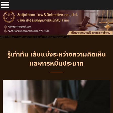
รู้เท่าทัน เส้นแบ่งระหว่างความคิดเห็นและการหมิ่นประมาท
รู้เท่าทัน เส้นแบ่งระหว่างความคิดเห็น
และการหมิ่นประมาท