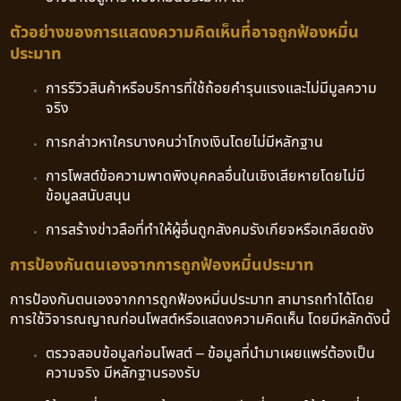
ตัวอย่างของการแสดงความคิดเห็นที่อาจถูกฟ้องหมิ่น
ประมาท
การรีวิวสินค้าหรือบริการที่ใช้ถ้อยคำรุนแรงและไม่มีมูลความ
จริง
การกล่าวหาใครบางคนว่าโกงเงินโดยไม่มีหลักฐาน
การโพสต์ข้อความพาดพิงบุคคลอื่นในเชิงเสียหายโดยไม่มี
ข้อมูลสนับสนุน
การสร้างข่าวลือที่ทำให้ผู้อื่นถูกสังคมรังเกียจหรือเกลียดชัง
การป้องกันตนเองจากการถูกฟ้องหมิ่นประมาท
การป้องกันตนเองจากการถูกฟ้องหมิ่นประมาท สามารถทำได้โดย
การใช้วิจารณญาณก่อนโพสต์หรือแสดงความคิดเห็น โดยมีหลักดังนี้
ตรวจสอบข้อมูลก่อนโพสต์ – ข้อมูลที่นำมาเผยแพร่ต้องเป็น
ความจริง มีหลักฐานรองรับ