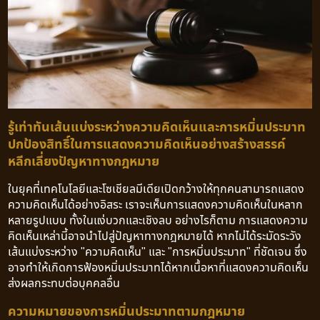
รู้เท่าทันเส้นแบ่งระหว่างความคิดเห็นและการหมิ่นประมาท
ปกป้องสิทธิ์ในการแสดงความคิดเห็นอย่างสร้างสรรค์
หลีกเลี่ยงปัญหาทางกฎหมาย
ในยุคที่เทคโนโลยีและโซเชียลมีเดียเปิดกว้างให้ทุกคนสามารถแสดง
ความคิดเห็นได้อย่างอิสระ เราจะเห็นการแสดงความคิดเห็นในหลาก
หลายรูปแบบ ทั้งในแง่บวกและเชิงลบ อย่างไรก็ตาม การแสดงความ
คิดเห็นเหล่านี้อาจนำไปสู่ปัญหาทางกฎหมายได้ หากไม่ได้ระมัดระวัง
เส้นแบ่งระหว่าง "ความคิดเห็น" และ "การหมิ่นประมาท" ที่ชัดเจน ซึ่ง
อาจทำให้เกิดการฟ้องหมิ่นประมาทได้หากเนื้อหาที่แสดงความคิดเห็น
ส่งผลกระทบต่อบุคคลอื่น
ความหมายของการหมิ่นประมาทตามกฎหมาย